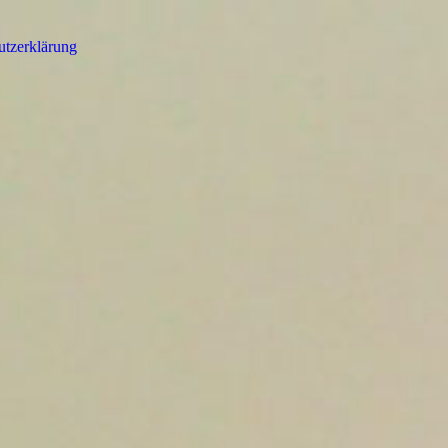
utzerklärung