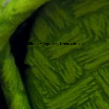
Brillen - Hörgeräte - Kontaktlinsen