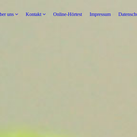
ber uns
Kontakt
Online-Hörtest
Impressum
Datensch