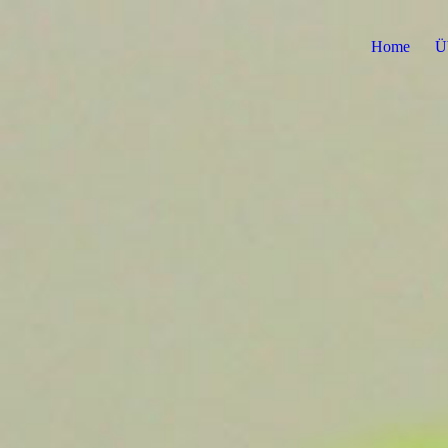
Home
Ü